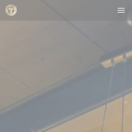
Personnalisation de vos choix en matière de cookies