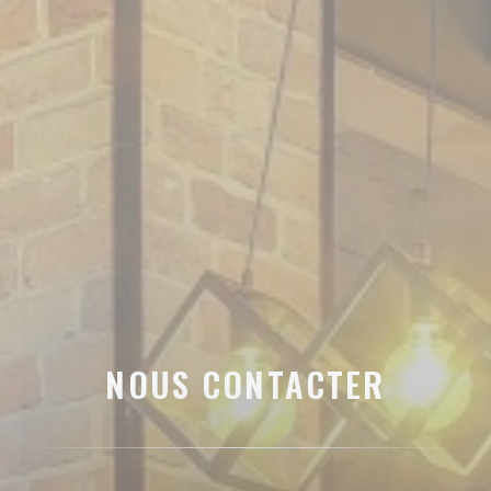
NOUS CONTACTER