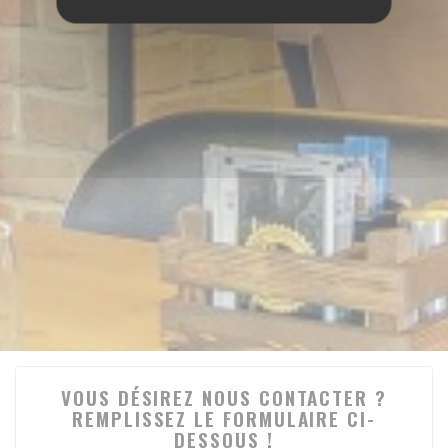
VOUS DÉSIREZ NOUS CONTACTER ?
REMPLISSEZ LE FORMULAIRE CI-
DESSOUS !