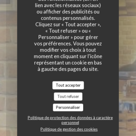
lien avec les réseaux sociaux)
ou afficher des publicités ou
contenus personnalisés.
Cliquez sur « Tout accepter »,
« Tout refuser » ou «
Personnaliser » pour gérer
vos préférences. Vous pouvez
modifier vos choix à tout
moment en cliquant sur l'icône
représentant un cookie en bas
à gauche des pages du site.
Tout accepter
Tout refuser
Personnaliser
Politique de protection des données à caractère
personnel
Politique de gestion des cookies