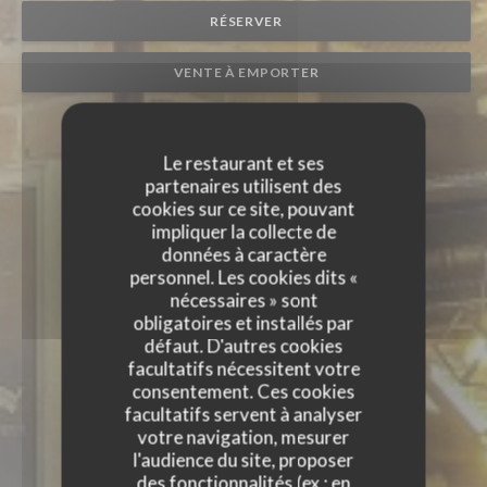
RÉSERVER
VENTE À EMPORTER
Le restaurant et ses
partenaires utilisent des
cookies sur ce site, pouvant
impliquer la collecte de
données à caractère
personnel. Les cookies dits «
nécessaires » sont
obligatoires et installés par
défaut. D'autres cookies
facultatifs nécessitent votre
consentement. Ces cookies
facultatifs servent à analyser
votre navigation, mesurer
l'audience du site, proposer
des fonctionnalités (ex : en