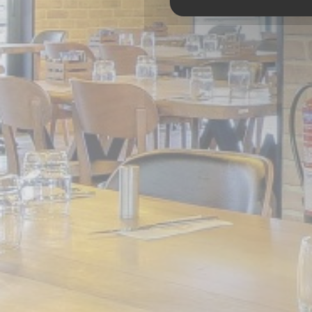
MEAT GRILL