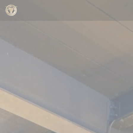
Panel pro správu cookies